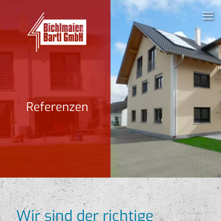
Referenzen
Wir sind der richtige