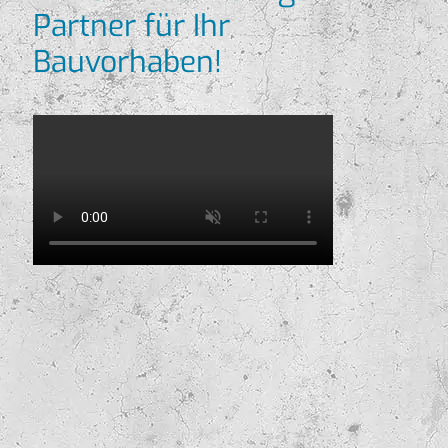
Partner für Ihr
Bauvorhaben!